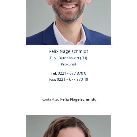
Felix Nagelschmidt
Dipl. Betriebswirt (FH)
Prokurist
Tel: 0221 - 677 870 0
Fax: 0221 – 677 870 40
Kontakt zu
Felix Nagelschmidt