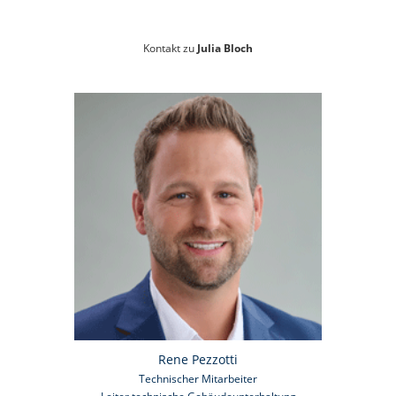
Kontakt zu
Julia Bloch
Rene Pezzotti
Technischer Mitarbeiter