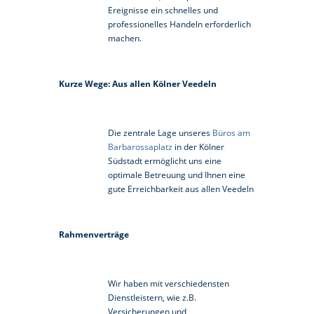
Ereignisse ein schnelles und
professionelles Handeln erforderlich
machen.
Kurze Wege: Aus allen Kölner Veedeln
Die zentrale Lage unseres
Büros am
Barbarossaplatz
in der Kölner
Südstadt ermöglicht uns eine
optimale Betreuung und Ihnen eine
gute Erreichbarkeit aus allen Veedeln
Rahmenverträge
Wir haben mit verschiedensten
Dienstleistern, wie z.B.
Versicherungen und