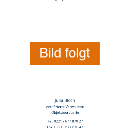
Julia Bloch
zertifizierte Verwalterin
Objektbetreuerin
Tel: 0221 - 677 870 27
Fax: 0221 - 677 870 47