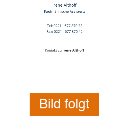
Irene Althoff
Kaufmännische Assistenz
Tel: 0221 - 677 870 22
Fax: 0221 - 677 870 42
Kontakt zu
Irene Althoff