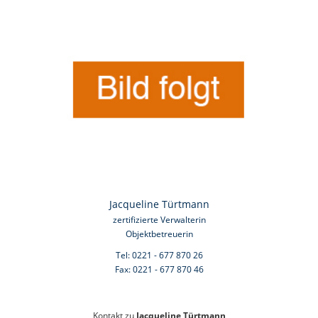
Jacqueline Türtmann
zertifizierte Verwalterin
Objektbetreuerin
Tel: 0221 - 677 870 26
Fax: 0221 - 677 870 46
Kontakt zu
Jacqueline Türtmann