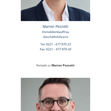
Marion Pezzotti
Immobilienkauffrau
Geschäftsführerin
Tel: 0221 - 677 870 23
Fax: 0221 – 677 870 43
Kontakt zu
Marion Pezzotti