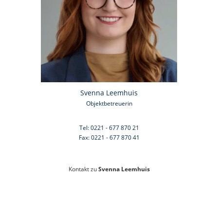
Svenna Leemhuis
Objektbetreuerin
Tel: 0221 - 677 870 21
Fax: 0221 - 677 870 41
Kontakt zu
Svenna Leemhuis