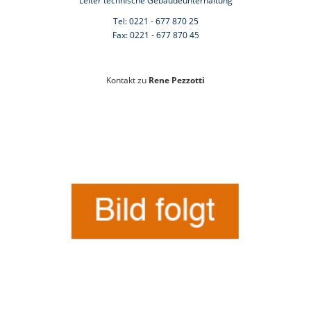
Leiter technische Gebäudeunterhaltung
Tel: 0221 - 677 870 25
Fax: 0221 - 677 870 45
Kontakt zu
Rene Pezzotti