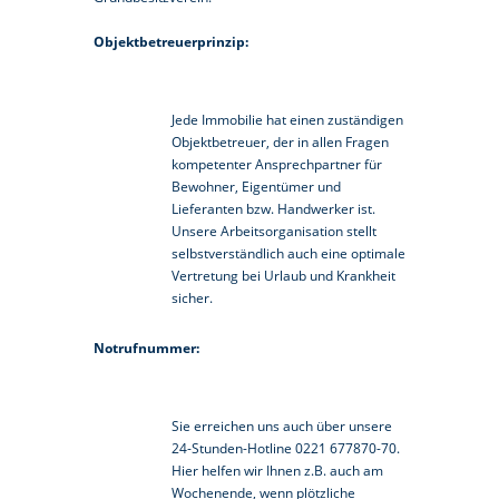
Objektbetreuerprinzip:
Jede Immobilie hat einen zuständigen
Objektbetreuer, der in allen Fragen
kompetenter Ansprechpartner für
Bewohner, Eigentümer und
Lieferanten bzw. Handwerker ist.
Unsere Arbeitsorganisation stellt
selbstverständlich auch eine optimale
Vertretung bei Urlaub und Krankheit
sicher.
Notrufnummer:
Sie erreichen uns auch über unsere
24-Stunden-Hotline 0221 677870-70.
Hier helfen wir Ihnen z.B. auch am
Wochenende, wenn plötzliche