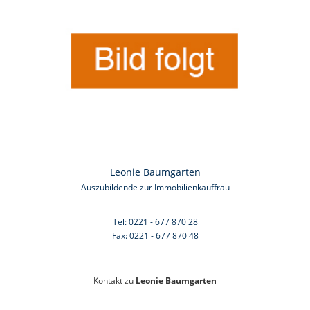
Leonie Baumgarten
Auszubildende zur Immobilienkauffrau
Tel: 0221 - 677 870 28
Fax: 0221 - 677 870 48
Kontakt zu
Leonie Baumgarten