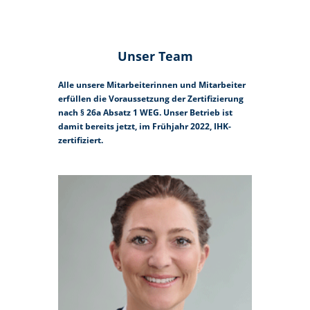
Unser Team
Alle unsere Mitarbeiterinnen und Mitarbeiter
erfüllen die Voraussetzung der Zertifizierung
nach § 26a Absatz 1 WEG. Unser Betrieb ist
damit bereits jetzt, im Frühjahr 2022, IHK-
zertifiziert.