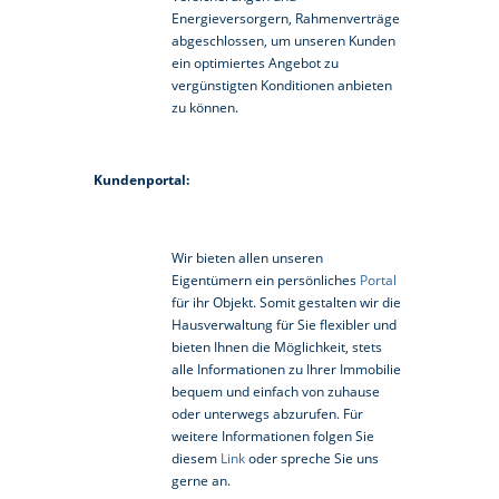
Energieversorgern, Rahmenverträge
abgeschlossen, um unseren Kunden
ein optimiertes Angebot zu
vergünstigten Konditionen anbieten
zu können.
Kundenportal:
Wir bieten allen unseren
Eigentümern ein persönliches
Portal
für ihr Objekt. Somit gestalten wir die
Hausverwaltung für Sie flexibler und
bieten Ihnen die Möglichkeit, stets
alle Informationen zu Ihrer Immobilie
bequem und einfach von zuhause
oder unterwegs abzurufen. Für
weitere Informationen folgen Sie
diesem
Link
oder spreche Sie uns
gerne an.