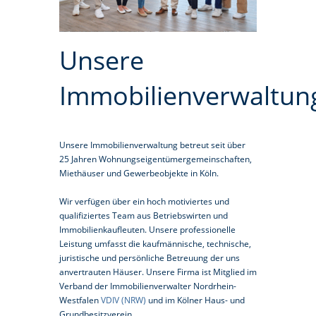
Unsere
Immobilienverwaltun
Unsere Immobilienverwaltung betreut seit über
25 Jahren Wohnungseigentümergemeinschaften,
Miethäuser und Gewerbeobjekte in Köln.
Wir verfügen über ein hoch motiviertes und
qualifiziertes Team aus Betriebswirten und
Immobilienkaufleuten. Unsere professionelle
Leistung umfasst die kaufmännische, technische,
juristische und persönliche Betreuung der uns
anvertrauten Häuser. Unsere Firma ist Mitglied im
Verband der Immobilienverwalter Nordrhein-
Westfalen
VDIV (NRW)
und im Kölner Haus- und
Grundbesitzverein.