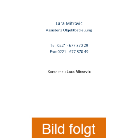
Lara Mitrovic
Assistenz Objektbetreuung
Tel: 0221 - 677 870 29
Fax: 0221 - 677 870 49
Kontakt zu
Lara Mitrovic