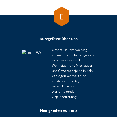
Kurzgefasst
über uns
Unsere Hausverwaltung
verwaltet seit über 25 Jahren
verantwortungsvoll
Wohneigentum, Miethäuser
und Gewerbeobjekte in Köln.
Wir legen Wert auf eine
kundenorientierte,
persönliche und
werterhaltende
Objektbetreuung.
Neuigkeiten
von uns