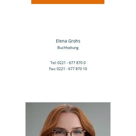
Elena Grohs
Buchhaltung
Tel: 0221 - 677 870 0
Fax: 0221 - 677 870 10