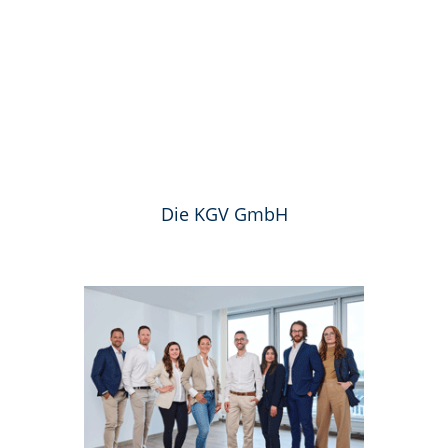
Die KGV GmbH